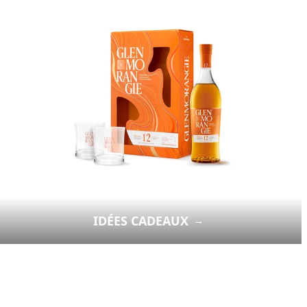
IDÉES CADEAUX
→