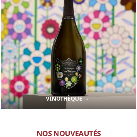
VINOTHÈQUE
→
NOS NOUVEAUTÉS