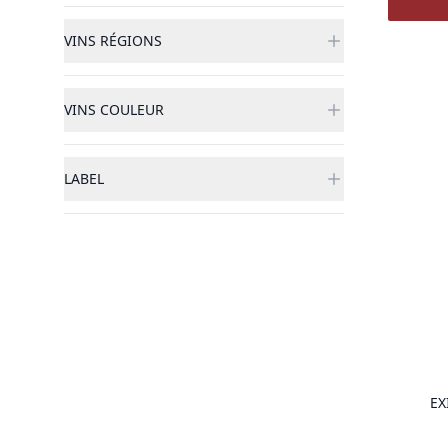
VINS RÉGIONS
VINS COULEUR
LABEL
EX