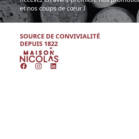
et nos coups de cœur !
SOURCE DE CONVIVIALITÉ
DEPUIS 1822
Nicolas
Facebook
Instagram
LinkedIn