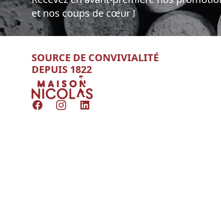
et nos coups de cœur !
SOURCE DE CONVIVIALITÉ
DEPUIS 1822
Nicolas
Facebook
Instagram
LinkedIn