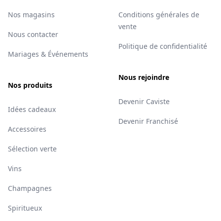
Nos magasins
Conditions générales de
vente
Nous contacter
Politique de confidentialité
Mariages & Événements
Nous rejoindre
Nos produits
Devenir Caviste
Idées cadeaux
Devenir Franchisé
Accessoires
Sélection verte
Vins
Champagnes
Spiritueux