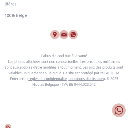
Bières
100% Belge
L'abus d'alcool nuit à la santé
Les photos affichées sont non contractuelles. Les prix et les millésimes
sont susceptibles d’être modifiés à tout moment. Les prix des produits sont
valables uniquement en Belgique. Ce site est protégé par reCAPTCHA
Enterprise
(
règles de confidentialité
,
conditions d’utilisation
). © 2025
Nicolas Belgique - TVA BE
0444.023.042