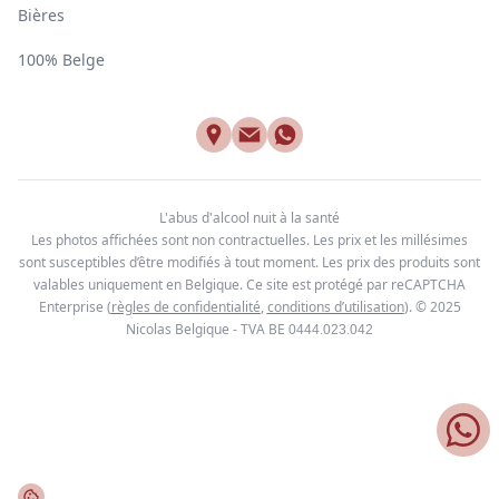
Bières
100% Belge
L'abus d'alcool nuit à la santé
Les photos affichées sont non contractuelles. Les prix et les millésimes
sont susceptibles d’être modifiés à tout moment. Les prix des produits sont
valables uniquement en Belgique. Ce site est protégé par reCAPTCHA
Enterprise
(
règles de confidentialité
,
conditions d’utilisation
). © 2025
Nicolas Belgique - TVA BE
0444.023.042