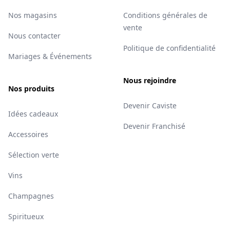
Nos magasins
Conditions générales de
vente
Nous contacter
Politique de confidentialité
Mariages & Événements
Nous rejoindre
Nos produits
Devenir Caviste
Idées cadeaux
Devenir Franchisé
Accessoires
Sélection verte
Vins
Champagnes
Spiritueux