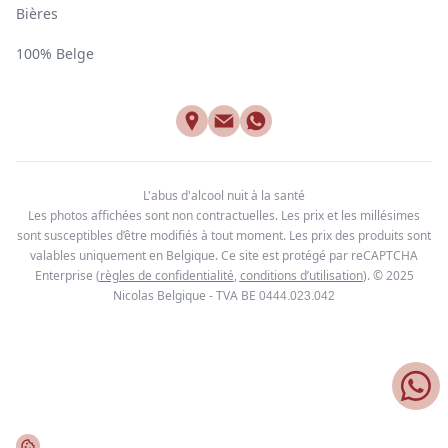
Bières
100% Belge
L'abus d'alcool nuit à la santé
Les photos affichées sont non contractuelles. Les prix et les millésimes
sont susceptibles d’être modifiés à tout moment. Les prix des produits sont
valables uniquement en Belgique. Ce site est protégé par reCAPTCHA
Enterprise
(
règles de confidentialité
,
conditions d’utilisation
). © 2025
Nicolas Belgique - TVA BE
0444.023.042