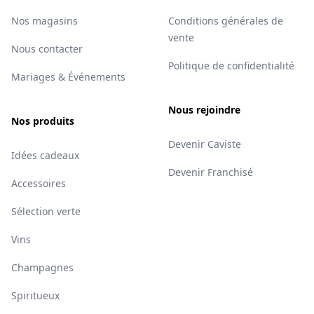
Nos magasins
Conditions générales de
vente
Nous contacter
Politique de confidentialité
Mariages & Événements
Nous rejoindre
Nos produits
Devenir Caviste
Idées cadeaux
Devenir Franchisé
Accessoires
Sélection verte
Vins
Champagnes
Spiritueux