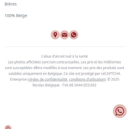
Bières
100% Belge
L'abus d'alcool nuit à la santé
Les photos affichées sont non contractuelles. Les prix et les millésimes
sont susceptibles d’être modifiés à tout moment. Les prix des produits sont
valables uniquement en Belgique. Ce site est protégé par reCAPTCHA
Enterprise
(
règles de confidentialité
,
conditions d’utilisation
). © 2025
Nicolas Belgique - TVA BE
0444.023.042