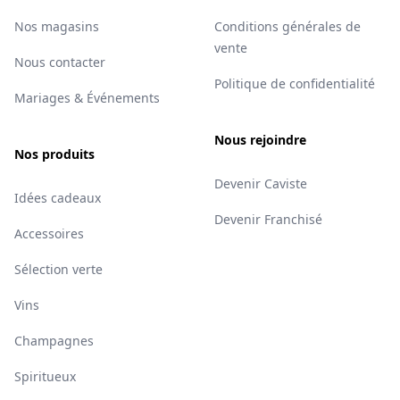
Nos magasins
Conditions générales de
vente
Nous contacter
Politique de confidentialité
Mariages & Événements
Nous rejoindre
Nos produits
Devenir Caviste
Idées cadeaux
Devenir Franchisé
Accessoires
Sélection verte
Vins
Champagnes
Spiritueux