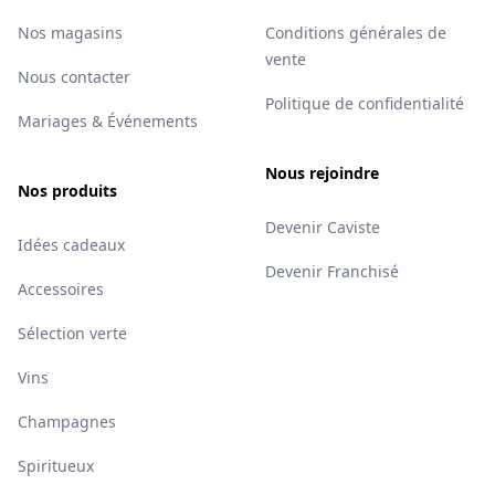
Nos magasins
Conditions générales de
vente
Nous contacter
Politique de confidentialité
Mariages & Événements
Nous rejoindre
Nos produits
Devenir Caviste
Idées cadeaux
Devenir Franchisé
Accessoires
Sélection verte
Vins
Champagnes
Spiritueux