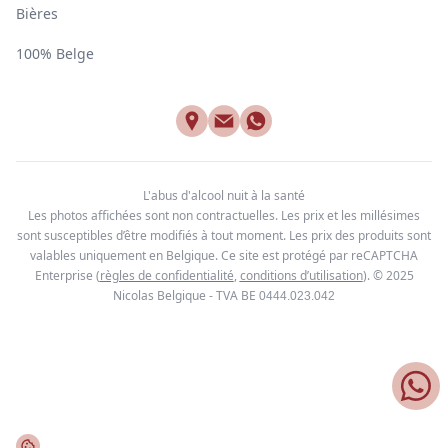
Bières
100% Belge
L'abus d'alcool nuit à la santé
Les photos affichées sont non contractuelles. Les prix et les millésimes
sont susceptibles d’être modifiés à tout moment. Les prix des produits sont
valables uniquement en Belgique. Ce site est protégé par reCAPTCHA
Enterprise
(
règles de confidentialité
,
conditions d’utilisation
). © 2025
Nicolas Belgique - TVA BE
0444.023.042