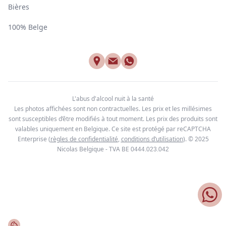
Bières
100% Belge
L'abus d'alcool nuit à la santé
Les photos affichées sont non contractuelles. Les prix et les millésimes
sont susceptibles d’être modifiés à tout moment. Les prix des produits sont
valables uniquement en Belgique. Ce site est protégé par reCAPTCHA
Enterprise
(
règles de confidentialité
,
conditions d’utilisation
). © 2025
Nicolas Belgique - TVA BE
0444.023.042