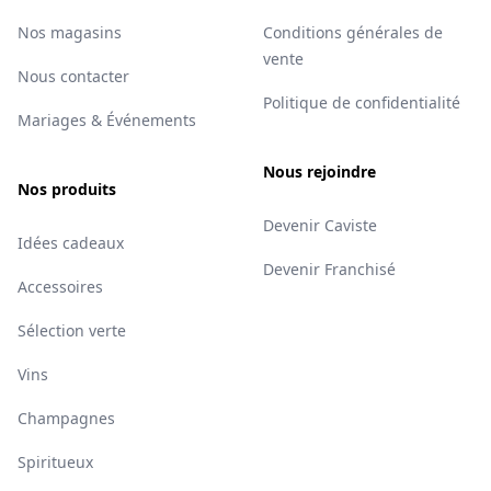
Nos magasins
Conditions générales de
vente
Nous contacter
Politique de confidentialité
Mariages & Événements
Nous rejoindre
Nos produits
Devenir Caviste
Idées cadeaux
Devenir Franchisé
Accessoires
Sélection verte
Vins
Champagnes
Spiritueux