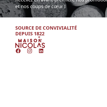
et nos coups de cœur !
SOURCE DE CONVIVIALITÉ
DEPUIS 1822
Nicolas
Facebook
Instagram
LinkedIn