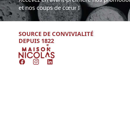
et nos coups de cœur !
SOURCE DE CONVIVIALITÉ
DEPUIS 1822
Nicolas
Facebook
Instagram
LinkedIn