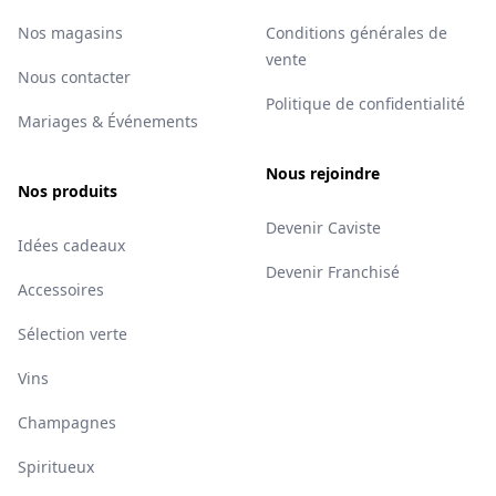
Nos magasins
Conditions générales de
vente
Nous contacter
Politique de confidentialité
Mariages & Événements
Nous rejoindre
Nos produits
Devenir Caviste
Idées cadeaux
Devenir Franchisé
Accessoires
Sélection verte
Vins
Champagnes
Spiritueux