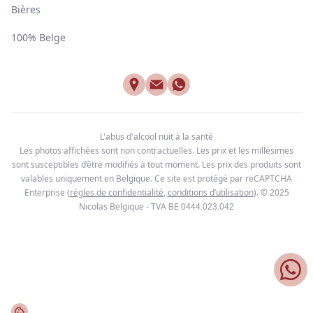
Bières
100% Belge
L'abus d'alcool nuit à la santé
Les photos affichées sont non contractuelles. Les prix et les millésimes
sont susceptibles d’être modifiés à tout moment. Les prix des produits sont
valables uniquement en Belgique. Ce site est protégé par reCAPTCHA
Enterprise
(
règles de confidentialité
,
conditions d’utilisation
). © 2025
Nicolas Belgique - TVA BE
0444.023.042