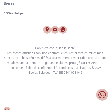
Bières
100% Belge
L'abus d'alcool nuit à la santé
Les photos affichées sont non contractuelles. Les prix et les millésimes
sont susceptibles d’être modifiés à tout moment. Les prix des produits sont
valables uniquement en Belgique. Ce site est protégé par reCAPTCHA
Enterprise
(
règles de confidentialité
,
conditions d’utilisation
). © 2025
Nicolas Belgique - TVA BE
0444.023.042