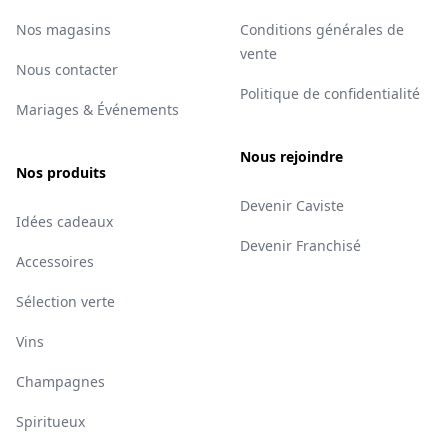
Nos magasins
Conditions générales de
vente
Nous contacter
Politique de confidentialité
Mariages & Événements
Nous rejoindre
Nos produits
Devenir Caviste
Idées cadeaux
Devenir Franchisé
Accessoires
Sélection verte
Vins
Champagnes
Spiritueux