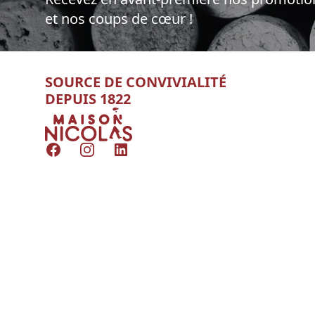
et nos coups de cœur !
SOURCE DE CONVIVIALITÉ
DEPUIS 1822
Nicolas
Facebook
Instagram
LinkedIn