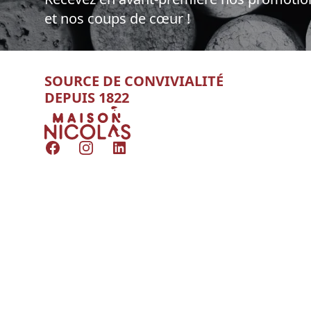
et nos coups de cœur !
SOURCE DE CONVIVIALITÉ
DEPUIS 1822
Nicolas
Facebook
Instagram
LinkedIn