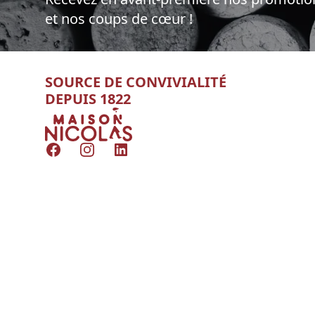
et nos coups de cœur !
SOURCE DE CONVIVIALITÉ
DEPUIS 1822
Nicolas
Facebook
Instagram
LinkedIn