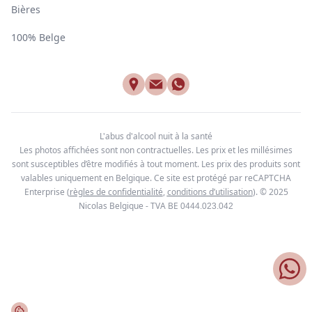
Bières
100% Belge
L'abus d'alcool nuit à la santé
Les photos affichées sont non contractuelles. Les prix et les millésimes
sont susceptibles d’être modifiés à tout moment. Les prix des produits sont
valables uniquement en Belgique. Ce site est protégé par reCAPTCHA
Enterprise
(
règles de confidentialité
,
conditions d’utilisation
). © 2025
Nicolas Belgique - TVA BE
0444.023.042