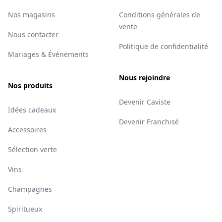
Nos magasins
Conditions générales de
vente
Nous contacter
Politique de confidentialité
Mariages & Événements
Nous rejoindre
Nos produits
Devenir Caviste
Idées cadeaux
Devenir Franchisé
Accessoires
Sélection verte
Vins
Champagnes
Spiritueux