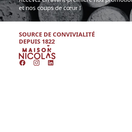
et nos coups de cœur !
SOURCE DE CONVIVIALITÉ
DEPUIS 1822
Nicolas
Facebook
Instagram
LinkedIn