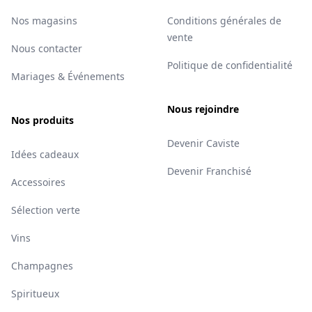
Nos magasins
Conditions générales de
vente
Nous contacter
Politique de confidentialité
Mariages & Événements
Nous rejoindre
Nos produits
Devenir Caviste
Idées cadeaux
Devenir Franchisé
Accessoires
Sélection verte
Vins
Champagnes
Spiritueux