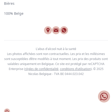
Bières
100% Belge
L'abus d'alcool nuit à la santé
Les photos affichées sont non contractuelles. Les prix et les millésimes
sont susceptibles d’être modifiés à tout moment. Les prix des produits sont
valables uniquement en Belgique. Ce site est protégé par reCAPTCHA
Enterprise
(
règles de confidentialité
,
conditions d’utilisation
). © 2025
Nicolas Belgique - TVA BE
0444.023.042