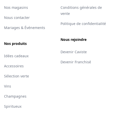
Nos magasins
Conditions générales de
vente
Nous contacter
Politique de confidentialité
Mariages & Événements
Nous rejoindre
Nos produits
Devenir Caviste
Idées cadeaux
Devenir Franchisé
Accessoires
Sélection verte
Vins
Champagnes
Spiritueux