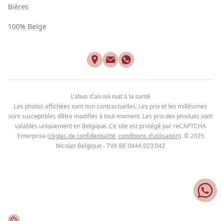
Bières
100% Belge
L'abus d'alcool nuit à la santé
Les photos affichées sont non contractuelles. Les prix et les millésimes
sont susceptibles d’être modifiés à tout moment. Les prix des produits sont
valables uniquement en Belgique. Ce site est protégé par reCAPTCHA
Enterprise
(
règles de confidentialité
,
conditions d’utilisation
). © 2025
Nicolas Belgique - TVA BE
0444.023.042