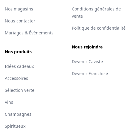
Nos magasins
Conditions générales de
vente
Nous contacter
Politique de confidentialité
Mariages & Événements
Nous rejoindre
Nos produits
Devenir Caviste
Idées cadeaux
Devenir Franchisé
Accessoires
Sélection verte
Vins
Champagnes
Spiritueux