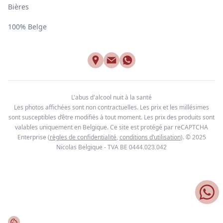
Bières
100% Belge
L'abus d'alcool nuit à la santé
Les photos affichées sont non contractuelles. Les prix et les millésimes
sont susceptibles d’être modifiés à tout moment. Les prix des produits sont
valables uniquement en Belgique. Ce site est protégé par reCAPTCHA
Enterprise
(
règles de confidentialité
,
conditions d’utilisation
). © 2025
Nicolas Belgique - TVA BE
0444.023.042