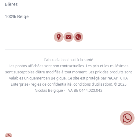
Bières
100% Belge
L'abus d'alcool nuit à la santé
Les photos affichées sont non contractuelles. Les prix et les millésimes
sont susceptibles d’être modifiés à tout moment. Les prix des produits sont
valables uniquement en Belgique. Ce site est protégé par reCAPTCHA
Enterprise
(
règles de confidentialité
,
conditions d’utilisation
). © 2025
Nicolas Belgique - TVA BE
0444.023.042