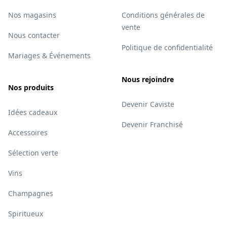
Nos magasins
Conditions générales de
vente
Nous contacter
Politique de confidentialité
Mariages & Événements
Nous rejoindre
Nos produits
Devenir Caviste
Idées cadeaux
Devenir Franchisé
Accessoires
Sélection verte
Vins
Champagnes
Spiritueux