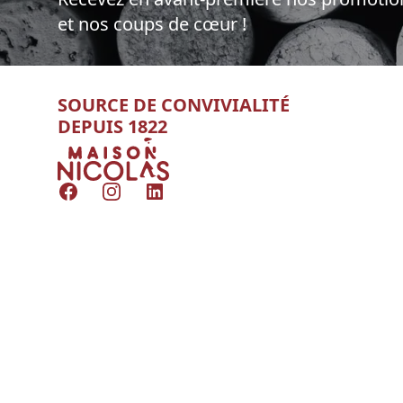
et nos coups de cœur !
SOURCE DE CONVIVIALITÉ
DEPUIS 1822
Nicolas
Facebook
Instagram
LinkedIn