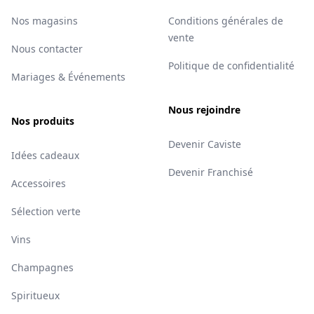
Nos magasins
Conditions générales de
vente
Nous contacter
Politique de confidentialité
Mariages & Événements
Nous rejoindre
Nos produits
Devenir Caviste
Idées cadeaux
Devenir Franchisé
Accessoires
Sélection verte
Vins
Champagnes
Spiritueux