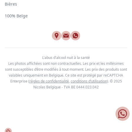
Bières
100% Belge
L'abus d'alcool nuit à la santé
Les photos affichées sont non contractuelles. Les prix et les millésimes
sont susceptibles d’être modifiés à tout moment. Les prix des produits sont
valables uniquement en Belgique. Ce site est protégé par reCAPTCHA
Enterprise
(
règles de confidentialité
,
conditions d’utilisation
). © 2025
Nicolas Belgique - TVA BE
0444.023.042