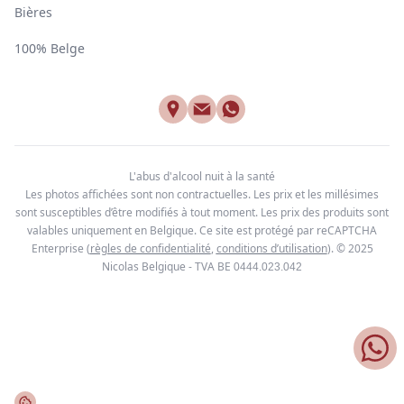
Bières
100% Belge
L'abus d'alcool nuit à la santé
Les photos affichées sont non contractuelles. Les prix et les millésimes
sont susceptibles d’être modifiés à tout moment. Les prix des produits sont
valables uniquement en Belgique. Ce site est protégé par reCAPTCHA
Enterprise
(
règles de confidentialité
,
conditions d’utilisation
). © 2025
Nicolas Belgique - TVA BE
0444.023.042