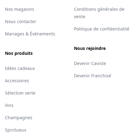
Nos magasins
Conditions générales de
vente
Nous contacter
Politique de confidentialité
Mariages & Événements
Nous rejoindre
Nos produits
Devenir Caviste
Idées cadeaux
Devenir Franchisé
Accessoires
Sélection verte
Vins
Champagnes
Spiritueux