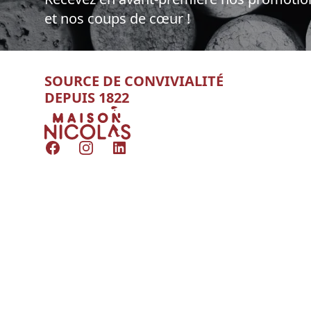
et nos coups de cœur !
SOURCE DE CONVIVIALITÉ
DEPUIS 1822
Nicolas
Facebook
Instagram
LinkedIn