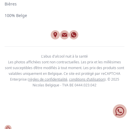
Bières
100% Belge
L'abus d'alcool nuit à la santé
Les photos affichées sont non contractuelles. Les prix et les millésimes
sont susceptibles d’être modifiés à tout moment. Les prix des produits sont
valables uniquement en Belgique. Ce site est protégé par reCAPTCHA
Enterprise
(
règles de confidentialité
,
conditions d’utilisation
). © 2025
Nicolas Belgique - TVA BE
0444.023.042