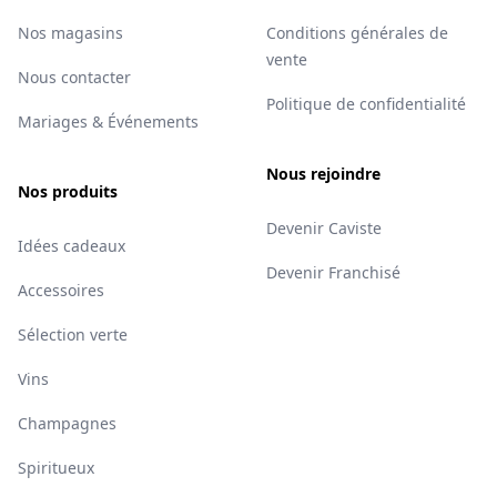
Nos magasins
Conditions générales de
vente
Nous contacter
Politique de confidentialité
Mariages & Événements
Nous rejoindre
Nos produits
Devenir Caviste
Idées cadeaux
Devenir Franchisé
Accessoires
Sélection verte
Vins
Champagnes
Spiritueux