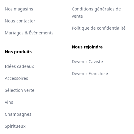
Nos magasins
Conditions générales de
vente
Nous contacter
Politique de confidentialité
Mariages & Événements
Nous rejoindre
Nos produits
Devenir Caviste
Idées cadeaux
Devenir Franchisé
Accessoires
Sélection verte
Vins
Champagnes
Spiritueux