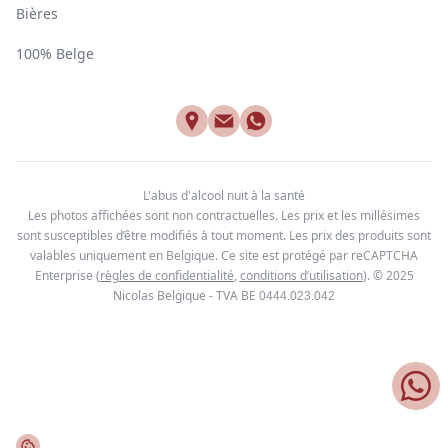
Bières
100% Belge
L'abus d'alcool nuit à la santé
Les photos affichées sont non contractuelles. Les prix et les millésimes
sont susceptibles d’être modifiés à tout moment. Les prix des produits sont
valables uniquement en Belgique. Ce site est protégé par reCAPTCHA
Enterprise
(
règles de confidentialité
,
conditions d’utilisation
). © 2025
Nicolas Belgique - TVA BE
0444.023.042