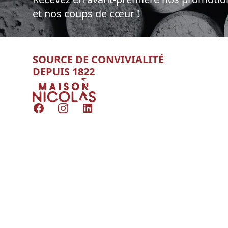
et nos coups de cœur !
SOURCE DE CONVIVIALITÉ
DEPUIS 1822
Nicolas
Facebook
Instagram
LinkedIn