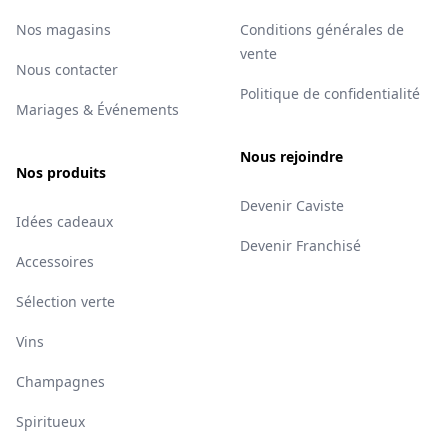
Nos magasins
Conditions générales de
vente
Nous contacter
Politique de confidentialité
Mariages & Événements
Nous rejoindre
Nos produits
Devenir Caviste
Idées cadeaux
Devenir Franchisé
Accessoires
Sélection verte
Vins
Champagnes
Spiritueux