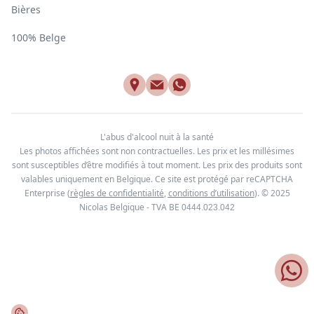
Bières
100% Belge
L'abus d'alcool nuit à la santé
Les photos affichées sont non contractuelles. Les prix et les millésimes
sont susceptibles d’être modifiés à tout moment. Les prix des produits sont
valables uniquement en Belgique. Ce site est protégé par reCAPTCHA
Enterprise
(
règles de confidentialité
,
conditions d’utilisation
). © 2025
Nicolas Belgique - TVA BE
0444.023.042