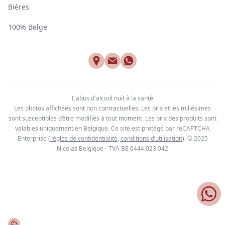
Bières
100% Belge
L'abus d'alcool nuit à la santé
Les photos affichées sont non contractuelles. Les prix et les millésimes
sont susceptibles d’être modifiés à tout moment. Les prix des produits sont
valables uniquement en Belgique. Ce site est protégé par reCAPTCHA
Enterprise
(
règles de confidentialité
,
conditions d’utilisation
). © 2025
Nicolas Belgique - TVA BE
0444.023.042