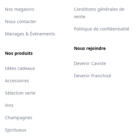
Nos magasins
Conditions générales de
vente
Nous contacter
Politique de confidentialité
Mariages & Événements
Nous rejoindre
Nos produits
Devenir Caviste
Idées cadeaux
Devenir Franchisé
Accessoires
Sélection verte
Vins
Champagnes
Spiritueux