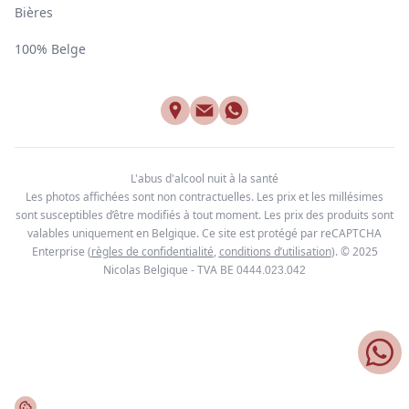
Bières
100% Belge
L'abus d'alcool nuit à la santé
Les photos affichées sont non contractuelles. Les prix et les millésimes
sont susceptibles d’être modifiés à tout moment. Les prix des produits sont
valables uniquement en Belgique. Ce site est protégé par reCAPTCHA
Enterprise
(
règles de confidentialité
,
conditions d’utilisation
). © 2025
Nicolas Belgique - TVA BE
0444.023.042