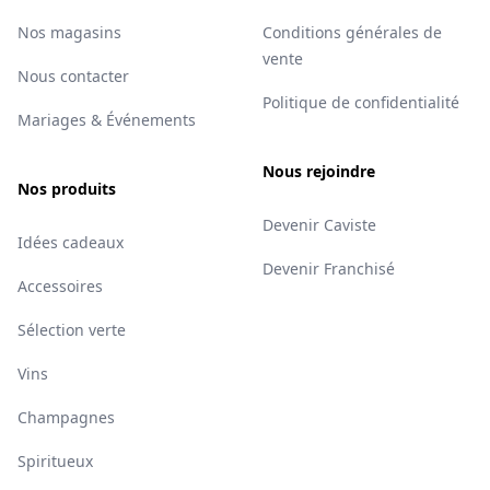
Nos magasins
Conditions générales de
vente
Nous contacter
Politique de confidentialité
Mariages & Événements
Nous rejoindre
Nos produits
Devenir Caviste
Idées cadeaux
Devenir Franchisé
Accessoires
Sélection verte
Vins
Champagnes
Spiritueux