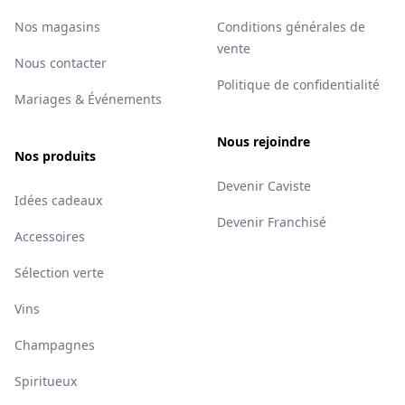
Nos magasins
Conditions générales de
vente
Nous contacter
Politique de confidentialité
Mariages & Événements
Nous rejoindre
Nos produits
Devenir Caviste
Idées cadeaux
Devenir Franchisé
Accessoires
Sélection verte
Vins
Champagnes
Spiritueux