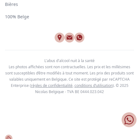
Bières
100% Belge
L'abus d'alcool nuit à la santé
Les photos affichées sont non contractuelles. Les prix et les millésimes
sont susceptibles d’être modifiés à tout moment. Les prix des produits sont
valables uniquement en Belgique. Ce site est protégé par reCAPTCHA
Enterprise
(
règles de confidentialité
,
conditions d’utilisation
). © 2025
Nicolas Belgique - TVA BE
0444.023.042