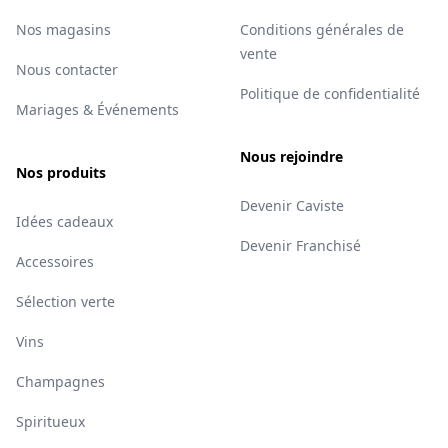
Nos magasins
Conditions générales de
vente
Nous contacter
Politique de confidentialité
Mariages & Événements
Nous rejoindre
Nos produits
Devenir Caviste
Idées cadeaux
Devenir Franchisé
Accessoires
Sélection verte
Vins
Champagnes
Spiritueux