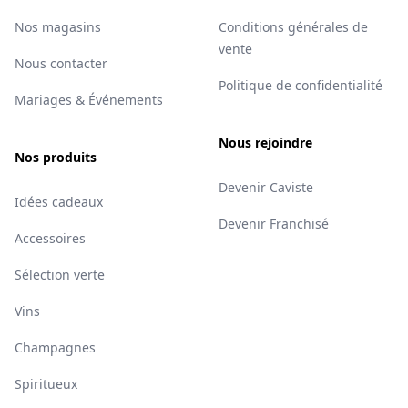
Nos magasins
Conditions générales de
vente
Nous contacter
Politique de confidentialité
Mariages & Événements
Nous rejoindre
Nos produits
Devenir Caviste
Idées cadeaux
Devenir Franchisé
Accessoires
Sélection verte
Vins
Champagnes
Spiritueux