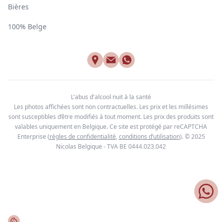
Bières
100% Belge
L'abus d'alcool nuit à la santé
Les photos affichées sont non contractuelles. Les prix et les millésimes
sont susceptibles d’être modifiés à tout moment. Les prix des produits sont
valables uniquement en Belgique. Ce site est protégé par reCAPTCHA
Enterprise
(
règles de confidentialité
,
conditions d’utilisation
). © 2025
Nicolas Belgique - TVA BE
0444.023.042