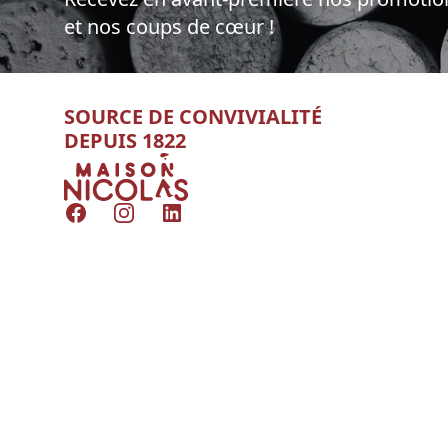
et nos coups de cœur !
SOURCE DE CONVIVIALITÉ
DEPUIS 1822
Nicolas
Facebook
Instagram
LinkedIn