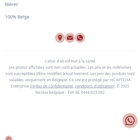
Bières
100% Belge
L'abus d'alcool nuit à la santé
Les photos affichées sont non contractuelles. Les prix et les millésimes
sont susceptibles d’être modifiés à tout moment. Les prix des produits sont
valables uniquement en Belgique. Ce site est protégé par reCAPTCHA
Enterprise
(
règles de confidentialité
,
conditions d’utilisation
). © 2025
Nicolas Belgique - TVA BE
0444.023.042