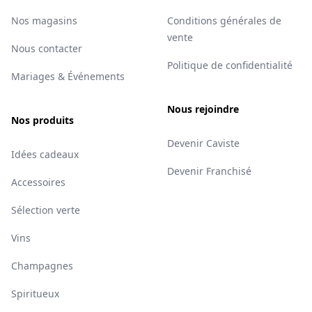
Nos magasins
Conditions générales de
vente
Nous contacter
Politique de confidentialité
Mariages & Événements
Nous rejoindre
Nos produits
Devenir Caviste
Idées cadeaux
Devenir Franchisé
Accessoires
Sélection verte
Vins
Champagnes
Spiritueux