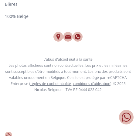
Bières
100% Belge
L'abus d'alcool nuit à la santé
Les photos affichées sont non contractuelles. Les prix et les millésimes
sont susceptibles d’être modifiés à tout moment. Les prix des produits sont
valables uniquement en Belgique. Ce site est protégé par reCAPTCHA
Enterprise
(
règles de confidentialité
,
conditions d’utilisation
). © 2025
Nicolas Belgique - TVA BE
0444.023.042