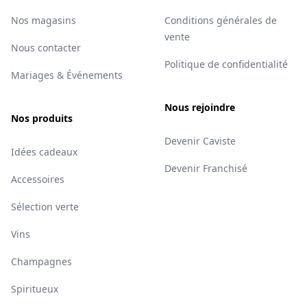
Nos magasins
Conditions générales de
vente
Nous contacter
Politique de confidentialité
Mariages & Événements
Nous rejoindre
Nos produits
Devenir Caviste
Idées cadeaux
Devenir Franchisé
Accessoires
Sélection verte
Vins
Champagnes
Spiritueux