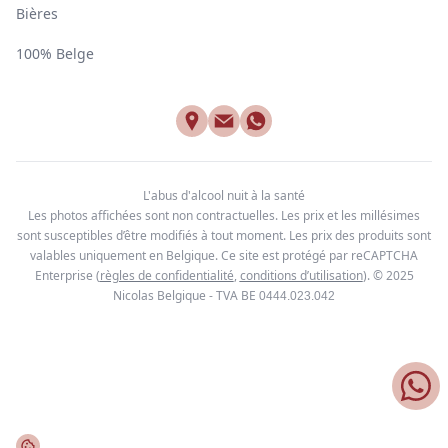
Bières
100% Belge
L'abus d'alcool nuit à la santé
Les photos affichées sont non contractuelles. Les prix et les millésimes
sont susceptibles d’être modifiés à tout moment. Les prix des produits sont
valables uniquement en Belgique. Ce site est protégé par reCAPTCHA
Enterprise
(
règles de confidentialité
,
conditions d’utilisation
). © 2025
Nicolas Belgique - TVA BE
0444.023.042