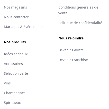
Nos magasins
Conditions générales de
vente
Nous contacter
Politique de confidentialité
Mariages & Événements
Nous rejoindre
Nos produits
Devenir Caviste
Idées cadeaux
Devenir Franchisé
Accessoires
Sélection verte
Vins
Champagnes
Spiritueux