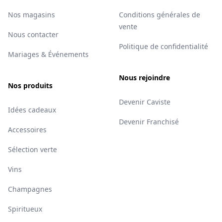
Nos magasins
Conditions générales de
vente
Nous contacter
Politique de confidentialité
Mariages & Événements
Nous rejoindre
Nos produits
Devenir Caviste
Idées cadeaux
Devenir Franchisé
Accessoires
Sélection verte
Vins
Champagnes
Spiritueux