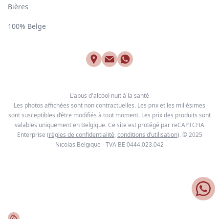
Bières
100% Belge
L'abus d'alcool nuit à la santé
Les photos affichées sont non contractuelles. Les prix et les millésimes
sont susceptibles d’être modifiés à tout moment. Les prix des produits sont
valables uniquement en Belgique. Ce site est protégé par reCAPTCHA
Enterprise
(
règles de confidentialité
,
conditions d’utilisation
). © 2025
Nicolas Belgique - TVA BE
0444.023.042