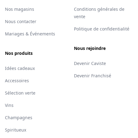
Nos magasins
Conditions générales de
vente
Nous contacter
Politique de confidentialité
Mariages & Événements
Nous rejoindre
Nos produits
Devenir Caviste
Idées cadeaux
Devenir Franchisé
Accessoires
Sélection verte
Vins
Champagnes
Spiritueux