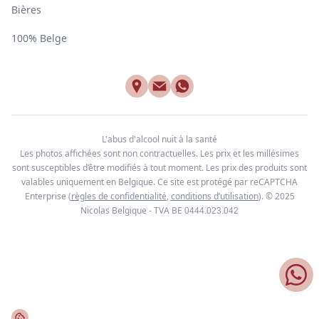
Bières
100% Belge
L'abus d'alcool nuit à la santé
Les photos affichées sont non contractuelles. Les prix et les millésimes
sont susceptibles d’être modifiés à tout moment. Les prix des produits sont
valables uniquement en Belgique. Ce site est protégé par reCAPTCHA
Enterprise
(
règles de confidentialité
,
conditions d’utilisation
). © 2025
Nicolas Belgique - TVA BE
0444.023.042