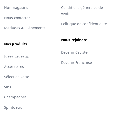
Nos magasins
Conditions générales de
vente
Nous contacter
Politique de confidentialité
Mariages & Événements
Nous rejoindre
Nos produits
Devenir Caviste
Idées cadeaux
Devenir Franchisé
Accessoires
Sélection verte
Vins
Champagnes
Spiritueux