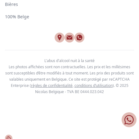
Bières
100% Belge
L'abus d'alcool nuit à la santé
Les photos affichées sont non contractuelles. Les prix et les millésimes
sont susceptibles d’être modifiés à tout moment. Les prix des produits sont
valables uniquement en Belgique. Ce site est protégé par reCAPTCHA
Enterprise
(
règles de confidentialité
,
conditions d’utilisation
). © 2025
Nicolas Belgique - TVA BE
0444.023.042