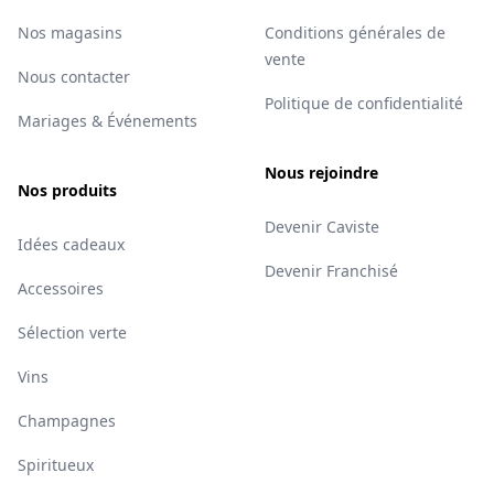
Nos magasins
Conditions générales de
vente
Nous contacter
Politique de confidentialité
Mariages & Événements
Nous rejoindre
Nos produits
Devenir Caviste
Idées cadeaux
Devenir Franchisé
Accessoires
Sélection verte
Vins
Champagnes
Spiritueux