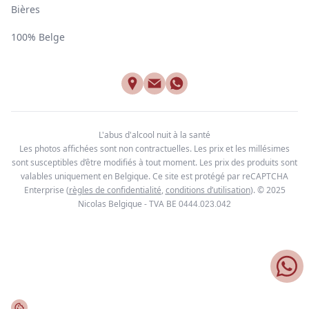
Bières
100% Belge
L'abus d'alcool nuit à la santé
Les photos affichées sont non contractuelles. Les prix et les millésimes
sont susceptibles d’être modifiés à tout moment. Les prix des produits sont
valables uniquement en Belgique. Ce site est protégé par reCAPTCHA
Enterprise
(
règles de confidentialité
,
conditions d’utilisation
). © 2025
Nicolas Belgique - TVA BE
0444.023.042