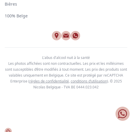
Bières
100% Belge
L'abus d'alcool nuit à la santé
Les photos affichées sont non contractuelles. Les prix et les millésimes
sont susceptibles d’être modifiés à tout moment. Les prix des produits sont
valables uniquement en Belgique. Ce site est protégé par reCAPTCHA
Enterprise
(
règles de confidentialité
,
conditions d’utilisation
). © 2025
Nicolas Belgique - TVA BE
0444.023.042