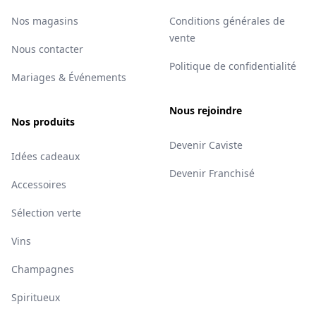
Nos magasins
Conditions générales de
vente
Nous contacter
Politique de confidentialité
Mariages & Événements
Nous rejoindre
Nos produits
Devenir Caviste
Idées cadeaux
Devenir Franchisé
Accessoires
Sélection verte
Vins
Champagnes
Spiritueux