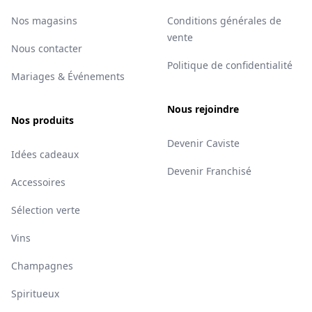
Nos magasins
Conditions générales de
vente
Nous contacter
Politique de confidentialité
Mariages & Événements
Nous rejoindre
Nos produits
Devenir Caviste
Idées cadeaux
Devenir Franchisé
Accessoires
Sélection verte
Vins
Champagnes
Spiritueux