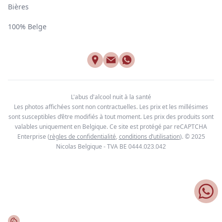
Bières
100% Belge
L'abus d'alcool nuit à la santé
Les photos affichées sont non contractuelles. Les prix et les millésimes
sont susceptibles d’être modifiés à tout moment. Les prix des produits sont
valables uniquement en Belgique. Ce site est protégé par reCAPTCHA
Enterprise
(
règles de confidentialité
,
conditions d’utilisation
). © 2025
Nicolas Belgique - TVA BE
0444.023.042