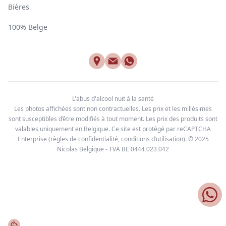
Bières
100% Belge
L'abus d'alcool nuit à la santé
Les photos affichées sont non contractuelles. Les prix et les millésimes
sont susceptibles d’être modifiés à tout moment. Les prix des produits sont
valables uniquement en Belgique. Ce site est protégé par reCAPTCHA
Enterprise
(
règles de confidentialité
,
conditions d’utilisation
). © 2025
Nicolas Belgique - TVA BE
0444.023.042