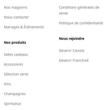
Nos magasins
Conditions générales de
vente
Nous contacter
Politique de confidentialité
Mariages & Événements
Nous rejoindre
Nos produits
Devenir Caviste
Idées cadeaux
Devenir Franchisé
Accessoires
Sélection verte
Vins
Champagnes
Spiritueux