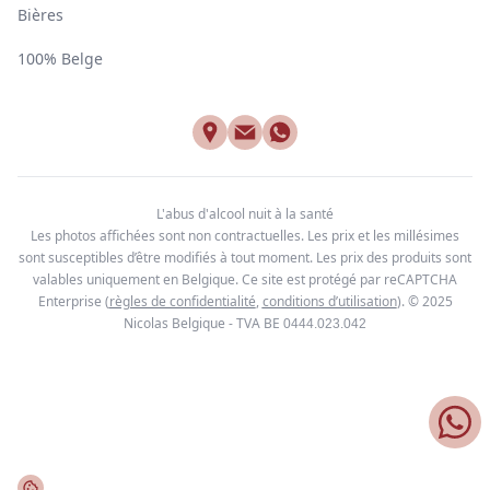
Bières
100% Belge
L'abus d'alcool nuit à la santé
Les photos affichées sont non contractuelles. Les prix et les millésimes
sont susceptibles d’être modifiés à tout moment. Les prix des produits sont
valables uniquement en Belgique. Ce site est protégé par reCAPTCHA
Enterprise
(
règles de confidentialité
,
conditions d’utilisation
). © 2025
Nicolas Belgique - TVA BE
0444.023.042