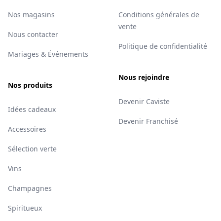
Nos magasins
Conditions générales de
vente
Nous contacter
Politique de confidentialité
Mariages & Événements
Nous rejoindre
Nos produits
Devenir Caviste
Idées cadeaux
Devenir Franchisé
Accessoires
Sélection verte
Vins
Champagnes
Spiritueux