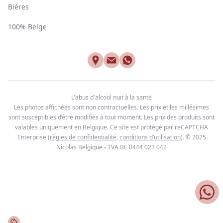
Bières
100% Belge
L'abus d'alcool nuit à la santé
Les photos affichées sont non contractuelles. Les prix et les millésimes
sont susceptibles d’être modifiés à tout moment. Les prix des produits sont
valables uniquement en Belgique. Ce site est protégé par reCAPTCHA
Enterprise
(
règles de confidentialité
,
conditions d’utilisation
). © 2025
Nicolas Belgique - TVA BE
0444.023.042