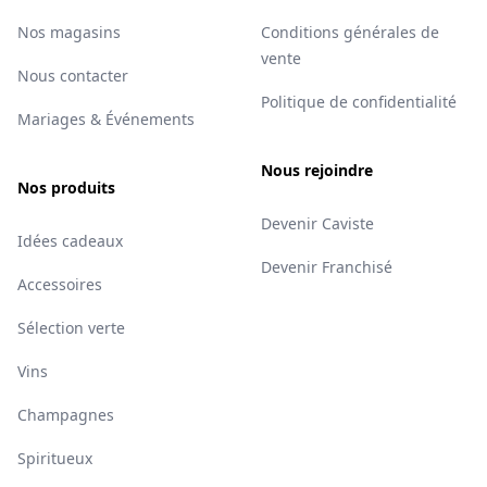
Nos magasins
Conditions générales de
vente
Nous contacter
Politique de confidentialité
Mariages & Événements
Nous rejoindre
Nos produits
Devenir Caviste
Idées cadeaux
Devenir Franchisé
Accessoires
Sélection verte
Vins
Champagnes
Spiritueux