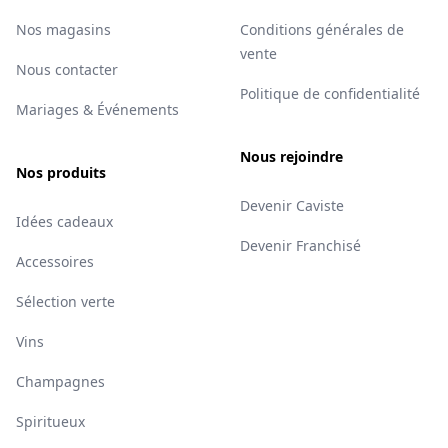
Nos magasins
Conditions générales de
vente
Nous contacter
Politique de confidentialité
Mariages & Événements
Nous rejoindre
Nos produits
Devenir Caviste
Idées cadeaux
Devenir Franchisé
Accessoires
Sélection verte
Vins
Champagnes
Spiritueux