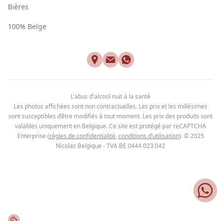
Bières
100% Belge
L'abus d'alcool nuit à la santé
Les photos affichées sont non contractuelles. Les prix et les millésimes
sont susceptibles d’être modifiés à tout moment. Les prix des produits sont
valables uniquement en Belgique. Ce site est protégé par reCAPTCHA
Enterprise
(
règles de confidentialité
,
conditions d’utilisation
). © 2025
Nicolas Belgique - TVA BE
0444.023.042